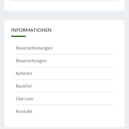
INFORMATIONEN
Neuerscheinungen
Besprechungen
Autoren
Backlist
Über uns
Kontakt