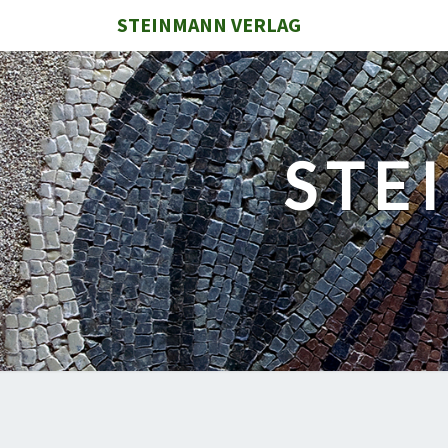
STEINMANN VERLAG
STE