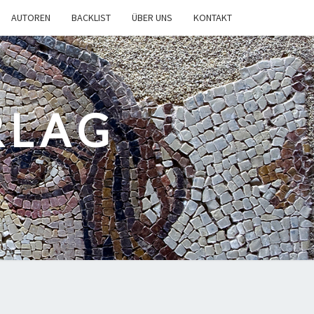
AUTOREN
BACKLIST
ÜBER UNS
KONTAKT
RLAG