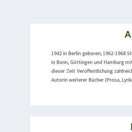
A
1942 in Berlin geboren; 1962-1968 S
in Bonn, Göttingen und Hamburg mit
dieser Zeit Veröffentlichung zahlre
Autorin weiterer Bücher (Prosa, Lyrik