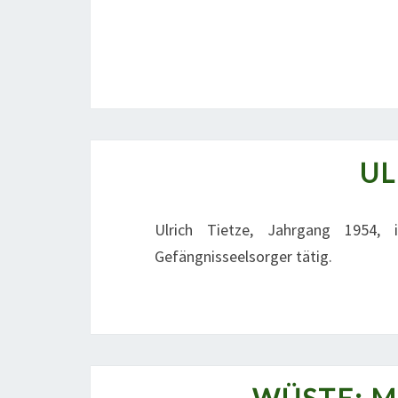
UL
Ulrich Tietze, Jahrgang 1954,
Gefängnisseelsorger tätig.