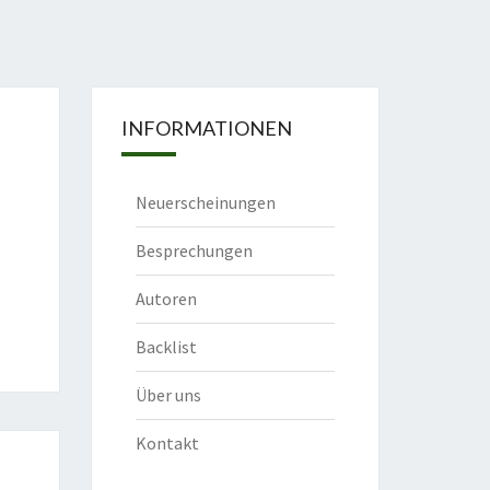
INFORMATIONEN
Neuerscheinungen
Besprechungen
Autoren
Backlist
Über uns
Kontakt