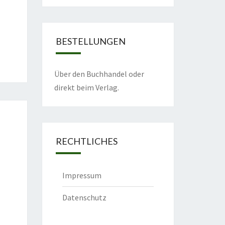
BESTELLUNGEN
Über den Buchhandel oder
direkt beim Verlag.
RECHTLICHES
Impressum
Datenschutz