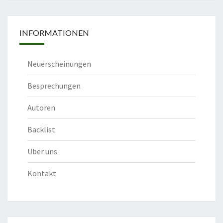
INFORMATIONEN
Neuerscheinungen
Besprechungen
Autoren
Backlist
Über uns
Kontakt