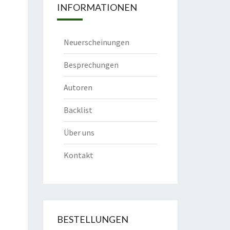
INFORMATIONEN
Neuerscheinungen
Besprechungen
Autoren
Backlist
Über uns
Kontakt
BESTELLUNGEN