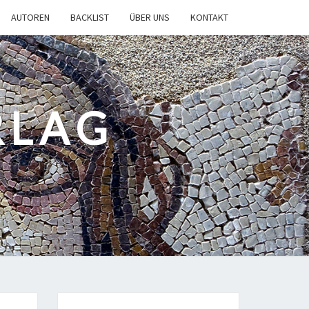
AUTOREN
BACKLIST
ÜBER UNS
KONTAKT
RLAG