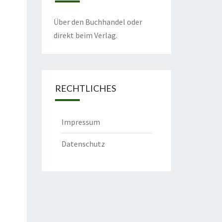
Über den Buchhandel oder
direkt beim Verlag.
RECHTLICHES
Impressum
Datenschutz